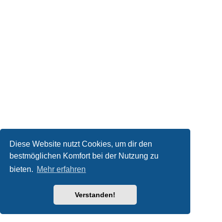
Diese Website nutzt Cookies, um dir den
bestmöglichen Komfort bei der Nutzung zu
bieten.
Mehr erfahren
Verstanden!