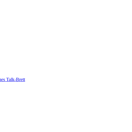
es Talk-Brett