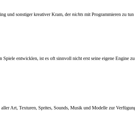
ing und sonstiger kreativer Kram, der
nichts
mit Programmieren zu tun 
Spiele entwicklen, ist es oft sinnvoll nicht erst seine eigene Engine 
aller Art, Texturen, Sprites, Sounds, Musik und Modelle zur Verfügung 