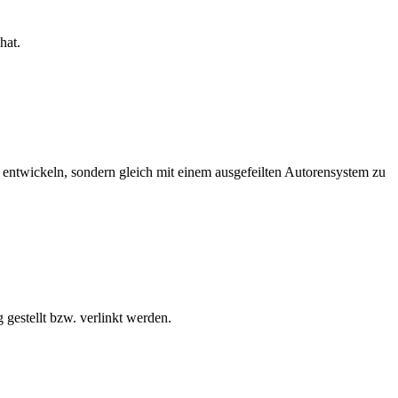
hat.
zu entwickeln, sondern gleich mit einem ausgefeilten Autorensystem zu
gestellt bzw. verlinkt werden.