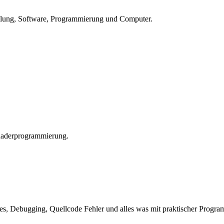
lung, Software, Programmierung und Computer.
haderprogrammierung.
s, Debugging, Quellcode Fehler und alles was mit praktischer Program