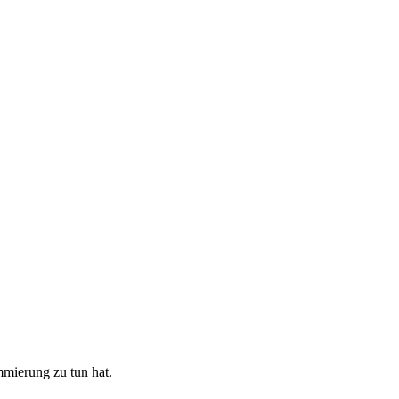
mierung zu tun hat.