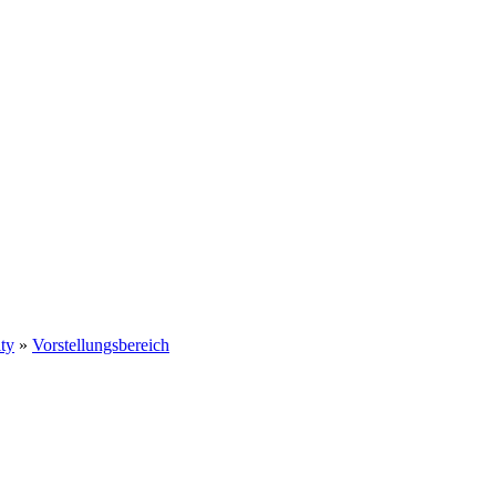
ty
»
Vorstellungsbereich