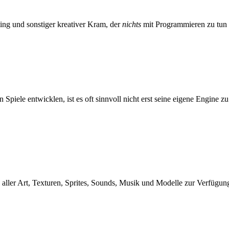
ing und sonstiger kreativer Kram, der
nichts
mit Programmieren zu tun 
Spiele entwicklen, ist es oft sinnvoll nicht erst seine eigene Engine 
aller Art, Texturen, Sprites, Sounds, Musik und Modelle zur Verfügung 