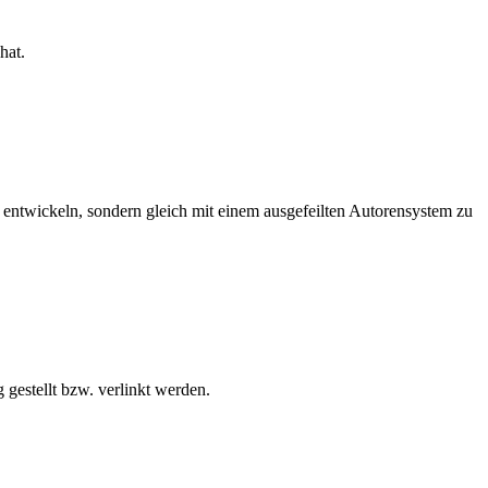
hat.
zu entwickeln, sondern gleich mit einem ausgefeilten Autorensystem zu
gestellt bzw. verlinkt werden.