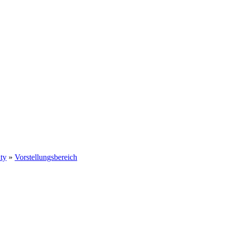
ty
»
Vorstellungsbereich