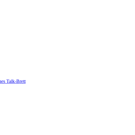
es Talk-Brett