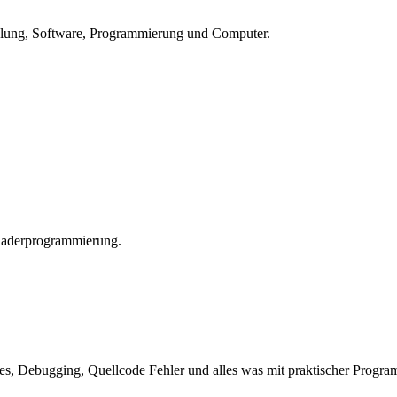
lung, Software, Programmierung und Computer.
haderprogrammierung.
s, Debugging, Quellcode Fehler und alles was mit praktischer Program