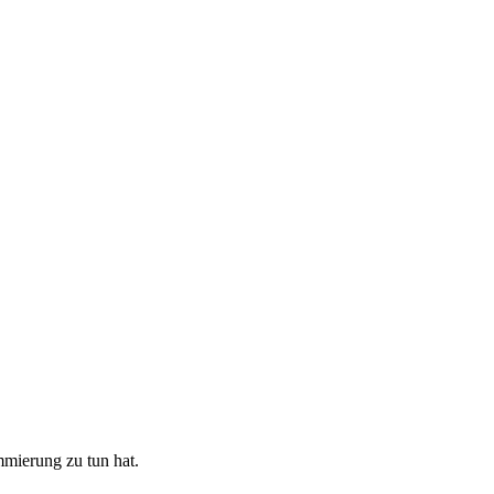
mierung zu tun hat.