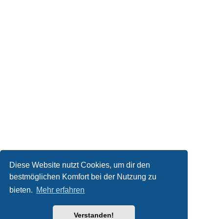
Diese Website nutzt Cookies, um dir den
bestmöglichen Komfort bei der Nutzung zu
bieten.
Mehr erfahren
Verstanden!