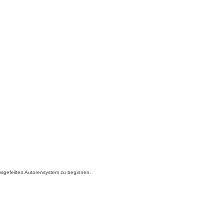
 ausgefeilten Autorensystem zu beginnen.