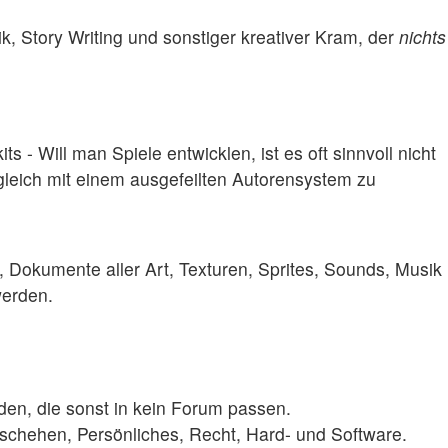
k, Story Writing und sonstiger kreativer Kram, der
nichts
 - Will man Spiele entwicklen, ist es oft sinnvoll nicht
gleich mit einem ausgefeilten Autorensystem zu
, Dokumente aller Art, Texturen, Sprites, Sounds, Musik
werden.
den, die sonst in kein Forum passen.
schehen, Persönliches, Recht, Hard- und Software.