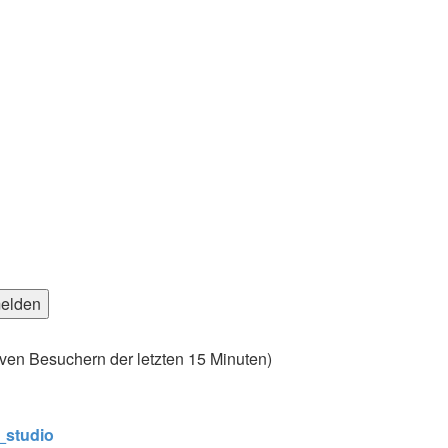
tiven Besuchern der letzten 15 Minuten)
studio