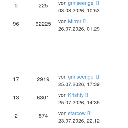
von
grinseengel
0
225
03.08.2026, 10:53
von
Mirror
96
62225
26.07.2026, 01:29
von
grinseengel
17
2919
25.07.2026, 17:39
von
Krishty
13
6301
25.07.2026, 14:35
von
starcow
2
874
23.07.2026, 22:12