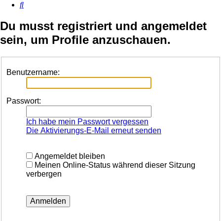
Suche
Du musst registriert und angemeldet
sein, um Profile anzuschauen.
Benutzername:
Passwort:
Ich habe mein Passwort vergessen
Die Aktivierungs-E-Mail erneut senden
Angemeldet bleiben
Meinen Online-Status während dieser Sitzung
verbergen