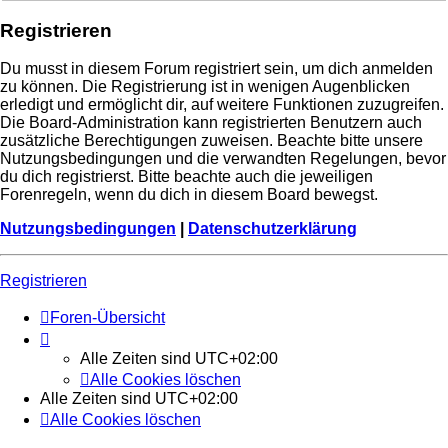
Registrieren
Du musst in diesem Forum registriert sein, um dich anmelden
zu können. Die Registrierung ist in wenigen Augenblicken
erledigt und ermöglicht dir, auf weitere Funktionen zuzugreifen.
Die Board-Administration kann registrierten Benutzern auch
zusätzliche Berechtigungen zuweisen. Beachte bitte unsere
Nutzungsbedingungen und die verwandten Regelungen, bevor
du dich registrierst. Bitte beachte auch die jeweiligen
Forenregeln, wenn du dich in diesem Board bewegst.
Nutzungsbedingungen
|
Datenschutzerklärung
Registrieren
Foren-Übersicht
Alle Zeiten sind
UTC+02:00
Alle Cookies löschen
Alle Zeiten sind
UTC+02:00
Alle Cookies löschen