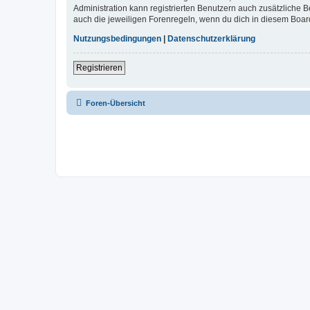
Administration kann registrierten Benutzern auch zusätzliche
auch die jeweiligen Forenregeln, wenn du dich in diesem Boar
Nutzungsbedingungen
|
Datenschutzerklärung
Registrieren
Foren-Übersicht