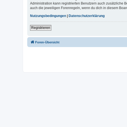
Administration kann registrierten Benutzern auch zusätzliche
auch die jeweiligen Forenregeln, wenn du dich in diesem Boar
Nutzungsbedingungen
|
Datenschutzerklärung
Registrieren
Foren-Übersicht