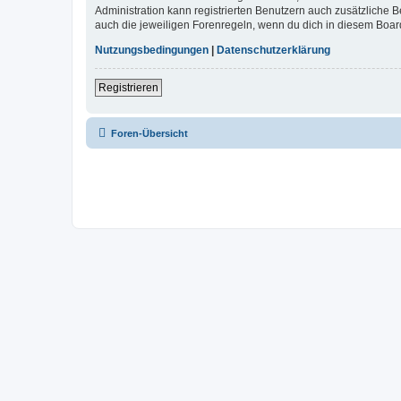
Administration kann registrierten Benutzern auch zusätzliche
auch die jeweiligen Forenregeln, wenn du dich in diesem Boar
Nutzungsbedingungen
|
Datenschutzerklärung
Registrieren
Foren-Übersicht