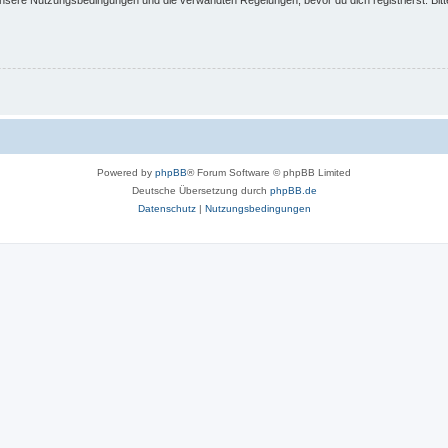
Powered by
phpBB
® Forum Software © phpBB Limited
Deutsche Übersetzung durch
phpBB.de
Datenschutz
|
Nutzungsbedingungen