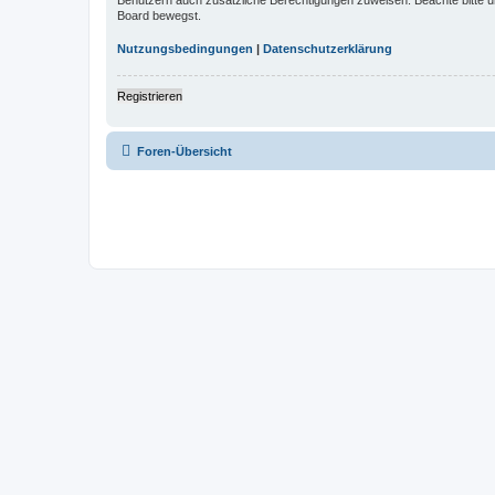
Board bewegst.
Nutzungsbedingungen
|
Datenschutzerklärung
Registrieren
Foren-Übersicht