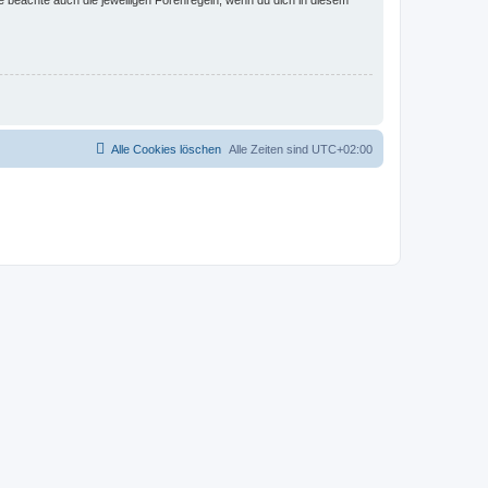
Alle Cookies löschen
Alle Zeiten sind
UTC+02:00