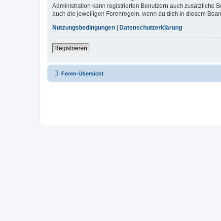
Administration kann registrierten Benutzern auch zusätzliche
auch die jeweiligen Forenregeln, wenn du dich in diesem Boar
Nutzungsbedingungen
|
Datenschutzerklärung
Registrieren
Foren-Übersicht