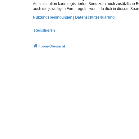
Administration kann registrierten Benutzern auch zusätzliche
auch die jeweiligen Forenregeln, wenn du dich in diesem Boar
Nutzungsbedingungen
|
Datenschutzerklärung
Registrieren
Foren-Übersicht