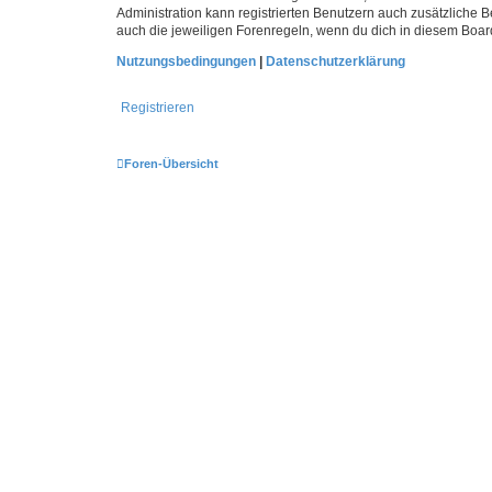
Administration kann registrierten Benutzern auch zusätzliche
auch die jeweiligen Forenregeln, wenn du dich in diesem Boar
Nutzungsbedingungen
|
Datenschutzerklärung
Registrieren
Foren-Übersicht