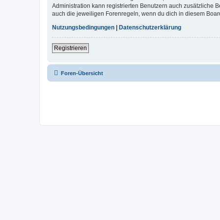
Administration kann registrierten Benutzern auch zusätzliche
auch die jeweiligen Forenregeln, wenn du dich in diesem Boar
Nutzungsbedingungen
|
Datenschutzerklärung
Registrieren
Foren-Übersicht