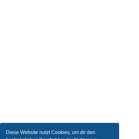
Diese Website nutzt Cookies, um dir den