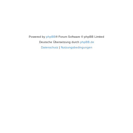
Powered by
phpBB
® Forum Software © phpBB Limited
Deutsche Übersetzung durch
phpBB.de
Datenschutz
|
Nutzungsbedingungen