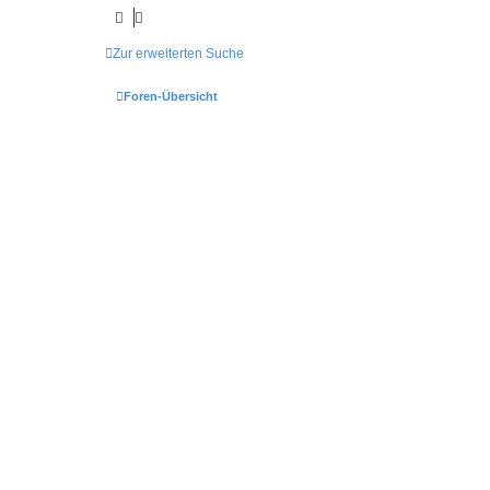
Zur erweiterten Suche
Foren-Übersicht