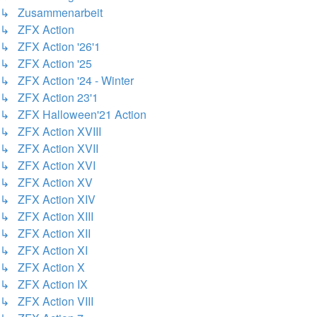
↳ Zusammenarbeit
↳ ZFX Action
↳ ZFX Action '26'1
↳ ZFX Action '25
↳ ZFX Action '24 - Winter
↳ ZFX Action 23'1
↳ ZFX Halloween'21 Action
↳ ZFX Action XVIII
↳ ZFX Action XVII
↳ ZFX Action XVI
↳ ZFX Action XV
↳ ZFX Action XIV
↳ ZFX Action XIII
↳ ZFX Action XII
↳ ZFX Action XI
↳ ZFX Action X
↳ ZFX Action IX
↳ ZFX Action VIII