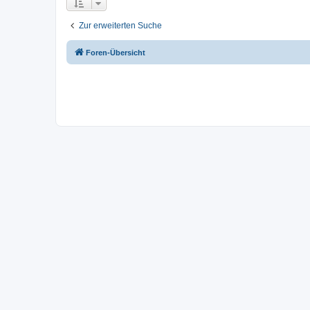
Zur erweiterten Suche
Foren-Übersicht