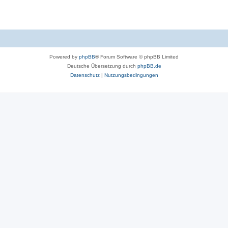
Powered by
phpBB
® Forum Software © phpBB Limited
Deutsche Übersetzung durch
phpBB.de
Datenschutz
|
Nutzungsbedingungen