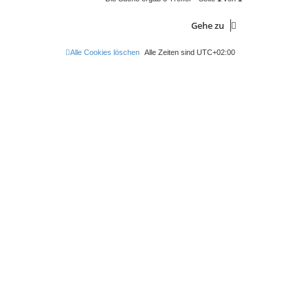
Gehe zu
Alle Cookies löschen
Alle Zeiten sind
UTC+02:00