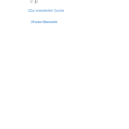
Zur erweiterten Suche
Foren-Übersicht