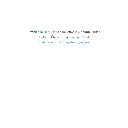
Powered by
phpBB
® Forum Software © phpBB Limited
Deutsche Übersetzung durch
phpBB.de
Datenschutz
|
Nutzungsbedingungen