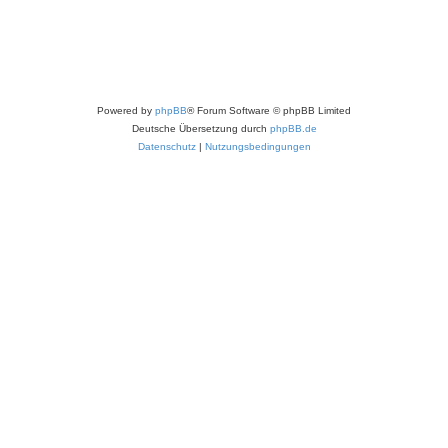
Powered by
phpBB
® Forum Software © phpBB Limited
Deutsche Übersetzung durch
phpBB.de
Datenschutz
|
Nutzungsbedingungen