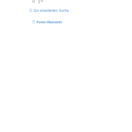
Zur erweiterten Suche
Foren-Übersicht