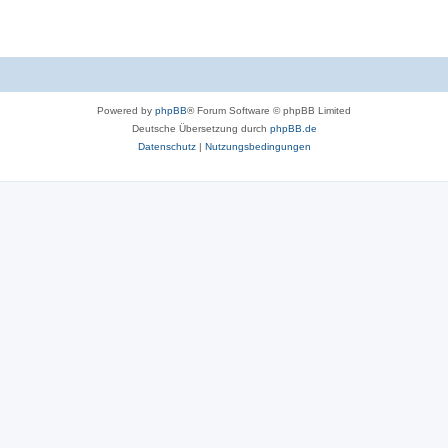
Powered by
phpBB
® Forum Software © phpBB Limited
Deutsche Übersetzung durch
phpBB.de
Datenschutz
|
Nutzungsbedingungen