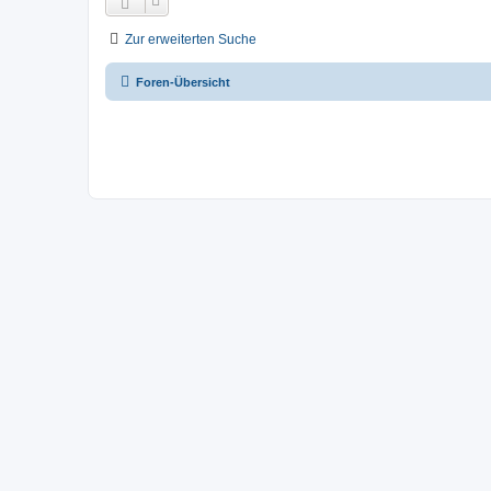
Zur erweiterten Suche
Foren-Übersicht