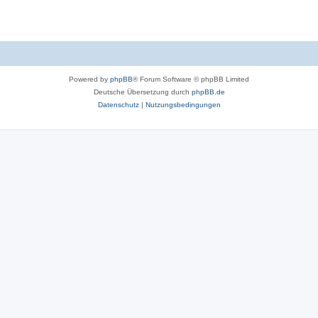
Powered by
phpBB
® Forum Software © phpBB Limited
Deutsche Übersetzung durch
phpBB.de
Datenschutz
|
Nutzungsbedingungen