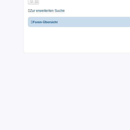
Zur erweiterten Suche
Foren-Übersicht