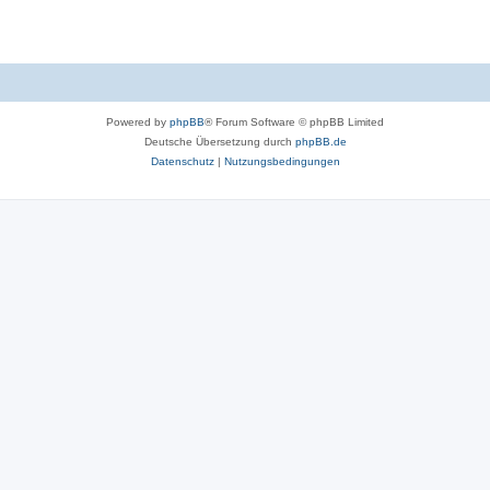
Powered by
phpBB
® Forum Software © phpBB Limited
Deutsche Übersetzung durch
phpBB.de
Datenschutz
|
Nutzungsbedingungen