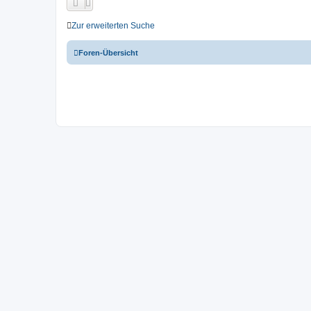
Zur erweiterten Suche
Foren-Übersicht