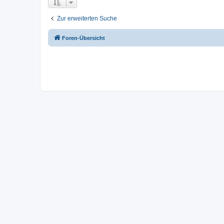
Zur erweiterten Suche
Foren-Übersicht