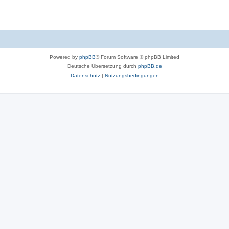
Powered by
phpBB
® Forum Software © phpBB Limited
Deutsche Übersetzung durch
phpBB.de
Datenschutz
|
Nutzungsbedingungen