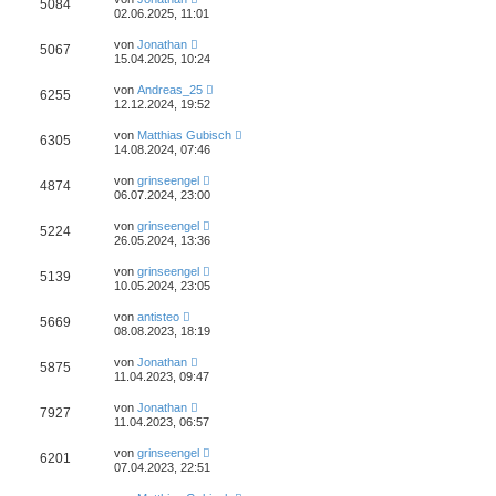
5084
02.06.2025, 11:01
von
Jonathan
5067
15.04.2025, 10:24
von
Andreas_25
6255
12.12.2024, 19:52
von
Matthias Gubisch
6305
14.08.2024, 07:46
von
grinseengel
4874
06.07.2024, 23:00
von
grinseengel
5224
26.05.2024, 13:36
von
grinseengel
5139
10.05.2024, 23:05
von
antisteo
5669
08.08.2023, 18:19
von
Jonathan
5875
11.04.2023, 09:47
von
Jonathan
7927
11.04.2023, 06:57
von
grinseengel
6201
07.04.2023, 22:51