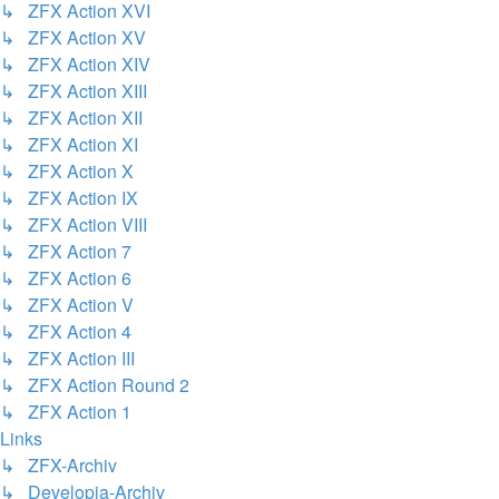
↳ ZFX Action XVI
↳ ZFX Action XV
↳ ZFX Action XIV
↳ ZFX Action XIII
↳ ZFX Action XII
↳ ZFX Action XI
↳ ZFX Action X
↳ ZFX Action IX
↳ ZFX Action VIII
↳ ZFX Action 7
↳ ZFX Action 6
↳ ZFX Action V
↳ ZFX Action 4
↳ ZFX Action III
↳ ZFX Action Round 2
↳ ZFX Action 1
Links
↳ ZFX-Archiv
↳ Developia-Archiv