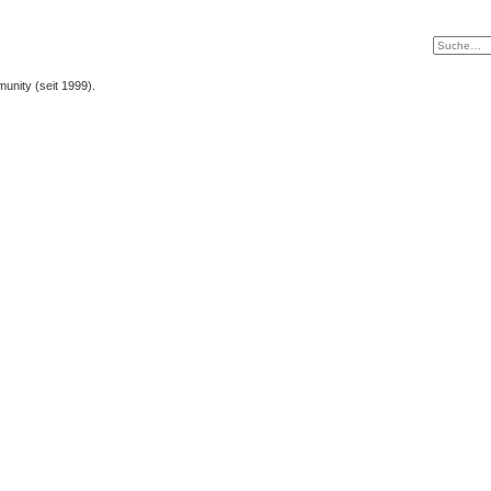
unity (seit 1999).