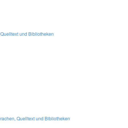
Quelltext und Bibliotheken
achen, Quelltext und Bibliotheken