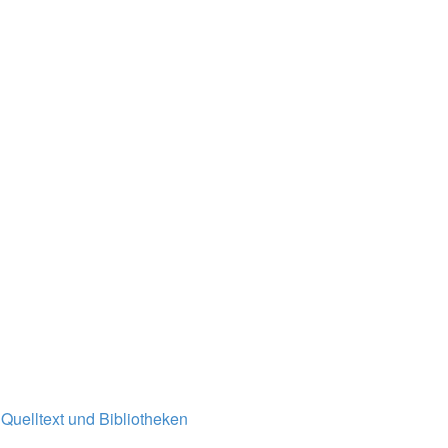
Quelltext und Bibliotheken