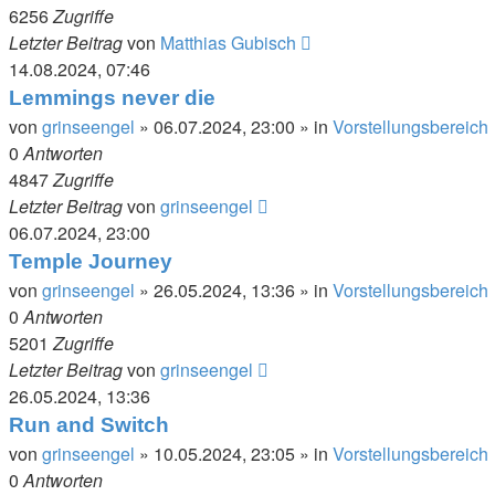
6256
Zugriffe
Letzter Beitrag
von
Matthias Gubisch
14.08.2024, 07:46
Lemmings never die
von
grinseengel
»
06.07.2024, 23:00
» in
Vorstellungsbereich
0
Antworten
4847
Zugriffe
Letzter Beitrag
von
grinseengel
06.07.2024, 23:00
Temple Journey
von
grinseengel
»
26.05.2024, 13:36
» in
Vorstellungsbereich
0
Antworten
5201
Zugriffe
Letzter Beitrag
von
grinseengel
26.05.2024, 13:36
Run and Switch
von
grinseengel
»
10.05.2024, 23:05
» in
Vorstellungsbereich
0
Antworten