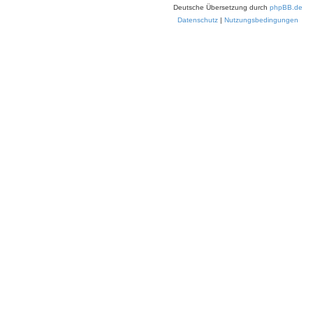
Deutsche Übersetzung durch
phpBB.de
Datenschutz
|
Nutzungsbedingungen