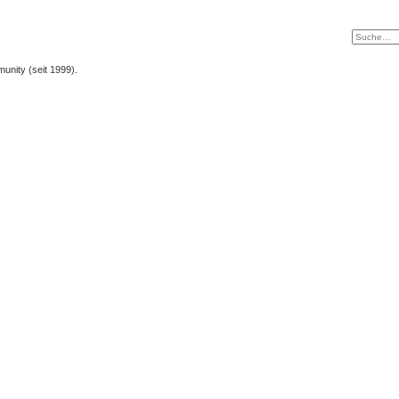
unity (seit 1999).