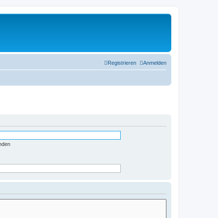
Registrieren
Anmelden
nden