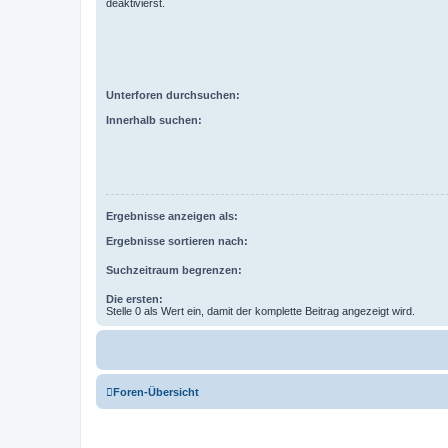
deaktivierst.
Unterforen durchsuchen:
Innerhalb suchen:
Ergebnisse anzeigen als:
Ergebnisse sortieren nach:
Suchzeitraum begrenzen:
Die ersten:
Stelle 0 als Wert ein, damit der komplette Beitrag angezeigt wird.
Foren-Übersicht