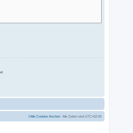
nd
Alle Cookies löschen
Alle Zeiten sind
UTC+02:00