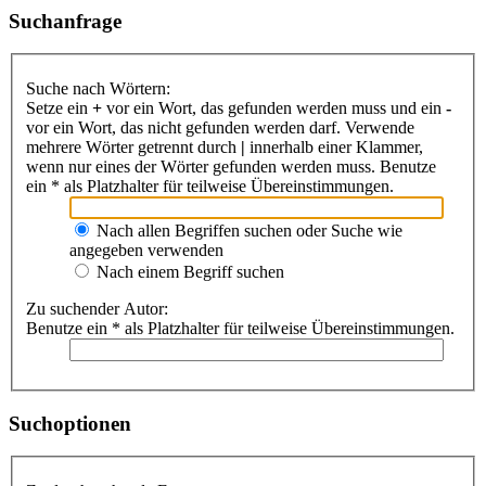
Suchanfrage
Suche nach Wörtern:
Setze ein
+
vor ein Wort, das gefunden werden muss und ein
-
vor ein Wort, das nicht gefunden werden darf. Verwende
mehrere Wörter getrennt durch
|
innerhalb einer Klammer,
wenn nur eines der Wörter gefunden werden muss. Benutze
ein * als Platzhalter für teilweise Übereinstimmungen.
Nach allen Begriffen suchen oder Suche wie
angegeben verwenden
Nach einem Begriff suchen
Zu suchender Autor:
Benutze ein * als Platzhalter für teilweise Übereinstimmungen.
Suchoptionen