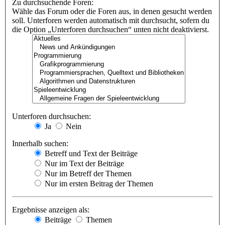
Zu durchsuchende Foren:
Wähle das Forum oder die Foren aus, in denen gesucht werden
soll. Unterforen werden automatisch mit durchsucht, sofern du
die Option „Unterforen durchsuchen“ unten nicht deaktivierst.
Unterforen durchsuchen:
Ja
Nein
Innerhalb suchen:
Betreff und Text der Beiträge
Nur im Text der Beiträge
Nur im Betreff der Themen
Nur im ersten Beitrag der Themen
Ergebnisse anzeigen als:
Beiträge
Themen