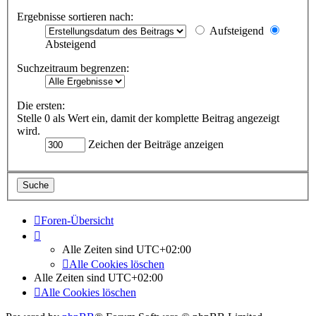
Ergebnisse sortieren nach:
Aufsteigend
Absteigend
Suchzeitraum begrenzen:
Die ersten:
Stelle 0 als Wert ein, damit der komplette Beitrag angezeigt
wird.
Zeichen der Beiträge anzeigen
Foren-Übersicht
Alle Zeiten sind
UTC+02:00
Alle Cookies löschen
Alle Zeiten sind
UTC+02:00
Alle Cookies löschen