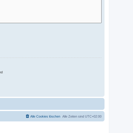
nd
Alle Cookies löschen
Alle Zeiten sind
UTC+02:00