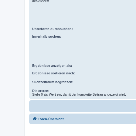
deaktivierst.
Unterforen durchsuchen:
Innerhalb suchen:
Ergebnisse anzeigen als:
Ergebnisse sortieren nach:
Suchzeitraum begrenzen:
Die ersten:
Stelle 0 als Wert ein, damit der komplette Beitrag angezeigt wird.
Foren-Übersicht