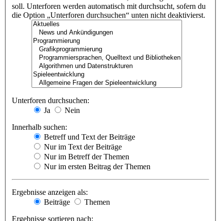
soll. Unterforen werden automatisch mit durchsucht, sofern du
die Option „Unterforen durchsuchen“ unten nicht deaktivierst.
Unterforen durchsuchen:
Ja
Nein
Innerhalb suchen:
Betreff und Text der Beiträge
Nur im Text der Beiträge
Nur im Betreff der Themen
Nur im ersten Beitrag der Themen
Ergebnisse anzeigen als:
Beiträge
Themen
Ergebnisse sortieren nach: