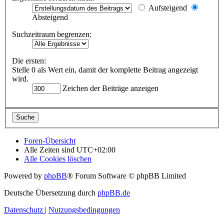
Aufsteigend
Absteigend
Suchzeitraum begrenzen:
Die ersten:
Stelle 0 als Wert ein, damit der komplette Beitrag angezeigt
wird.
Zeichen der Beiträge anzeigen
Foren-Übersicht
Alle Zeiten sind
UTC+02:00
Alle Cookies löschen
Powered by
phpBB
® Forum Software © phpBB Limited
Deutsche Übersetzung durch
phpBB.de
Datenschutz
|
Nutzungsbedingungen