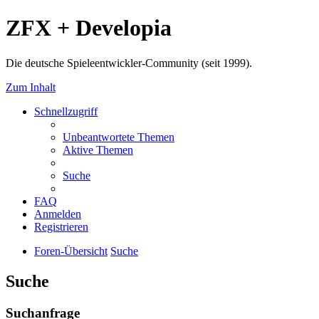
ZFX + Developia
Die deutsche Spieleentwickler-Community (seit 1999).
Zum Inhalt
Schnellzugriff
Unbeantwortete Themen
Aktive Themen
Suche
FAQ
Anmelden
Registrieren
Foren-Übersicht
Suche
Suche
Suchanfrage