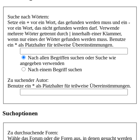
Suche nach Wörtern:
Setze ein
+
vor ein Wort, das gefunden werden muss und ein
-
vor ein Wort, das nicht gefunden werden darf. Verwende
mehrere Wörter getrennt durch
|
innerhalb einer Klammer,
wenn nur eines der Wörter gefunden werden muss. Benutze
ein * als Platzhalter für teilweise Übereinstimmungen.
Nach allen Begriffen suchen oder Suche wie
angegeben verwenden
Nach einem Begriff suchen
Zu suchender Autor:
Benutze ein * als Platzhalter für teilweise Übereinstimmungen.
Suchoptionen
Zu durchsuchende Foren:
Wähle das Forum oder die Foren aus, in denen gesucht werden