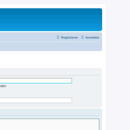
Registrieren
Anmelden
nden