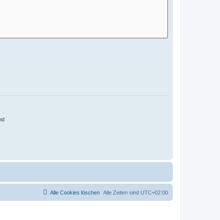
nd
Alle Cookies löschen
Alle Zeiten sind
UTC+02:00