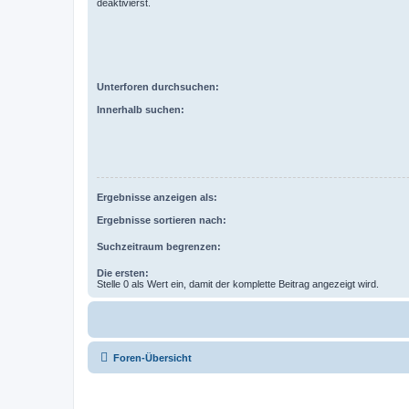
deaktivierst.
Unterforen durchsuchen:
Innerhalb suchen:
Ergebnisse anzeigen als:
Ergebnisse sortieren nach:
Suchzeitraum begrenzen:
Die ersten:
Stelle 0 als Wert ein, damit der komplette Beitrag angezeigt wird.
Foren-Übersicht