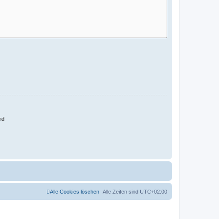
nd
Alle Cookies löschen
Alle Zeiten sind
UTC+02:00