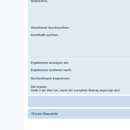
deaktivierst.
Unterforen durchsuchen:
Innerhalb suchen:
Ergebnisse anzeigen als:
Ergebnisse sortieren nach:
Suchzeitraum begrenzen:
Die ersten:
Stelle 0 als Wert ein, damit der komplette Beitrag angezeigt wird.
Foren-Übersicht