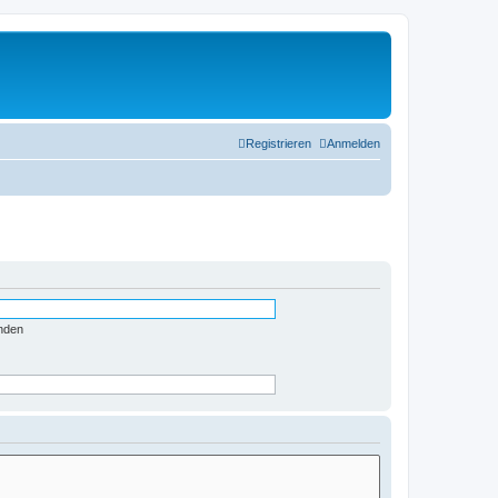
Registrieren
Anmelden
nden