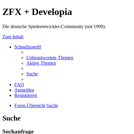
ZFX + Developia
Die deutsche Spieleentwickler-Community (seit 1999).
Zum Inhalt
Schnellzugriff
Unbeantwortete Themen
Aktive Themen
Suche
FAQ
Anmelden
Registrieren
Foren-Übersicht
Suche
Suche
Suchanfrage