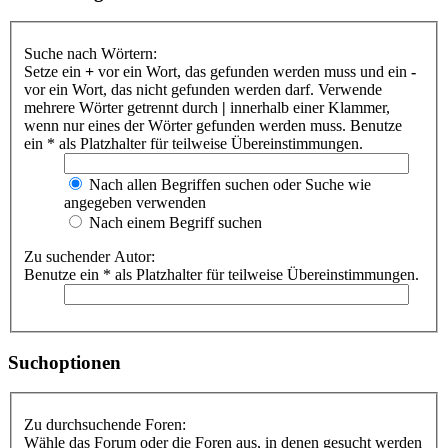
Suche nach Wörtern:
Setze ein
+
vor ein Wort, das gefunden werden muss und ein
-
vor ein Wort, das nicht gefunden werden darf. Verwende
mehrere Wörter getrennt durch
|
innerhalb einer Klammer,
wenn nur eines der Wörter gefunden werden muss. Benutze
ein * als Platzhalter für teilweise Übereinstimmungen.
Nach allen Begriffen suchen oder Suche wie
angegeben verwenden
Nach einem Begriff suchen
Zu suchender Autor:
Benutze ein * als Platzhalter für teilweise Übereinstimmungen.
Suchoptionen
Zu durchsuchende Foren:
Wähle das Forum oder die Foren aus, in denen gesucht werden