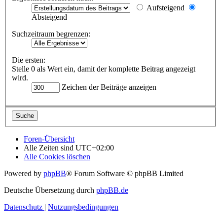
Aufsteigend
Absteigend
Suchzeitraum begrenzen:
Die ersten:
Stelle 0 als Wert ein, damit der komplette Beitrag angezeigt
wird.
Zeichen der Beiträge anzeigen
Foren-Übersicht
Alle Zeiten sind
UTC+02:00
Alle Cookies löschen
Powered by
phpBB
® Forum Software © phpBB Limited
Deutsche Übersetzung durch
phpBB.de
Datenschutz
|
Nutzungsbedingungen