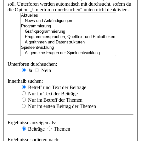
soll. Unterforen werden automatisch mit durchsucht, sofern du
die Option „Unterforen durchsuchen“ unten nicht deaktivierst.
Unterforen durchsuchen:
Ja
Nein
Innerhalb suchen:
Betreff und Text der Beiträge
Nur im Text der Beiträge
Nur im Betreff der Themen
Nur im ersten Beitrag der Themen
Ergebnisse anzeigen als:
Beiträge
Themen
Ergebnisse sortieren nach: