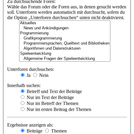
Zu durchsuchende Foren:
Wähle das Forum oder die Foren aus, in denen gesucht werden
soll. Unterforen werden automatisch mit durchsucht, sofern du
die Option „Unterforen durchsuchen“ unten nicht deaktivierst.
Unterforen durchsuchen:
Ja
Nein
Innerhalb suchen:
Betreff und Text der Beiträge
Nur im Text der Beiträge
Nur im Betreff der Themen
Nur im ersten Beitrag der Themen
Ergebnisse anzeigen als:
Beiträge
Themen