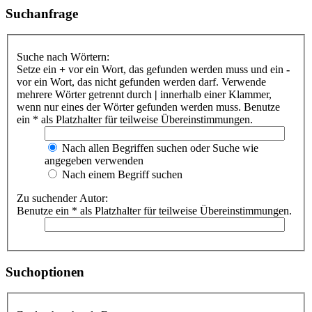
Suchanfrage
Suche nach Wörtern:
Setze ein
+
vor ein Wort, das gefunden werden muss und ein
-
vor ein Wort, das nicht gefunden werden darf. Verwende
mehrere Wörter getrennt durch
|
innerhalb einer Klammer,
wenn nur eines der Wörter gefunden werden muss. Benutze
ein * als Platzhalter für teilweise Übereinstimmungen.
Nach allen Begriffen suchen oder Suche wie
angegeben verwenden
Nach einem Begriff suchen
Zu suchender Autor:
Benutze ein * als Platzhalter für teilweise Übereinstimmungen.
Suchoptionen