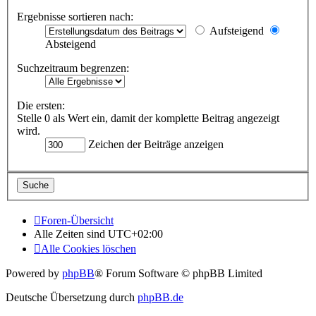
Ergebnisse sortieren nach:
Aufsteigend
Absteigend
Suchzeitraum begrenzen:
Die ersten:
Stelle 0 als Wert ein, damit der komplette Beitrag angezeigt
wird.
Zeichen der Beiträge anzeigen
Foren-Übersicht
Alle Zeiten sind
UTC+02:00
Alle Cookies löschen
Powered by
phpBB
® Forum Software © phpBB Limited
Deutsche Übersetzung durch
phpBB.de