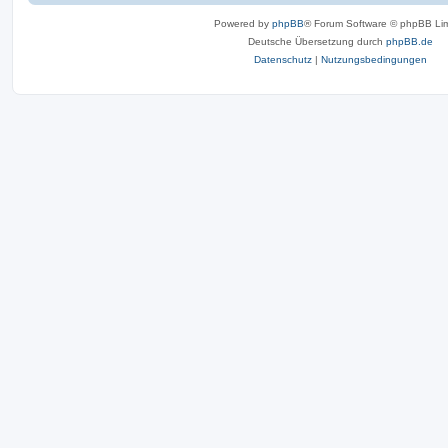
Powered by
phpBB
® Forum Software © phpBB Lim
Deutsche Übersetzung durch
phpBB.de
Datenschutz
|
Nutzungsbedingungen