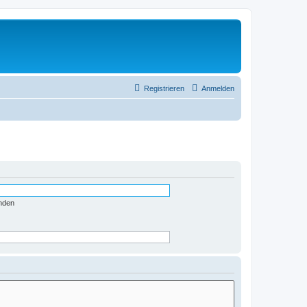
Registrieren
Anmelden
nden