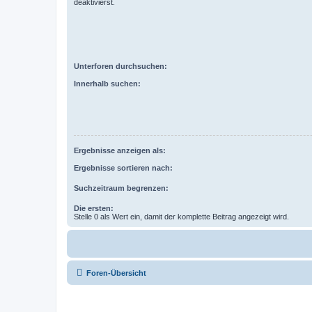
deaktivierst.
Unterforen durchsuchen:
Innerhalb suchen:
Ergebnisse anzeigen als:
Ergebnisse sortieren nach:
Suchzeitraum begrenzen:
Die ersten:
Stelle 0 als Wert ein, damit der komplette Beitrag angezeigt wird.
Foren-Übersicht