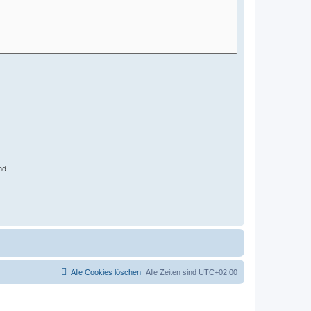
nd
Alle Cookies löschen
Alle Zeiten sind
UTC+02:00