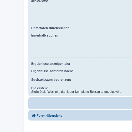
deaktivierst.
Unterforen durchsuchen:
Innerhalb suchen:
Ergebnisse anzeigen als:
Ergebnisse sortieren nach:
Suchzeitraum begrenzen:
Die ersten:
Stelle 0 als Wert ein, damit der komplette Beitrag angezeigt wird.
Foren-Übersicht