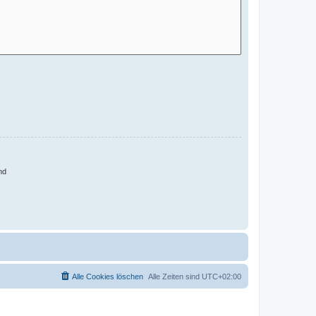
nd
Alle Cookies löschen
Alle Zeiten sind
UTC+02:00