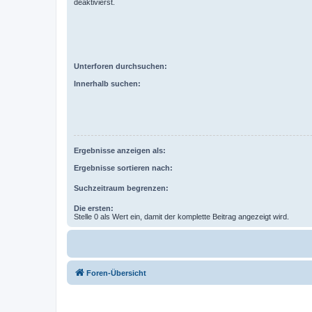
deaktivierst.
Unterforen durchsuchen:
Innerhalb suchen:
Ergebnisse anzeigen als:
Ergebnisse sortieren nach:
Suchzeitraum begrenzen:
Die ersten:
Stelle 0 als Wert ein, damit der komplette Beitrag angezeigt wird.
Foren-Übersicht