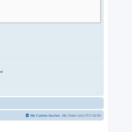
nd
Alle Cookies löschen
Alle Zeiten sind
UTC+02:00