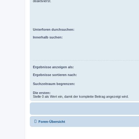
deaktivierst.
Unterforen durchsuchen:
Innerhalb suchen:
Ergebnisse anzeigen als:
Ergebnisse sortieren nach:
Suchzeitraum begrenzen:
Die ersten:
Stelle 0 als Wert ein, damit der komplette Beitrag angezeigt wird.
Foren-Übersicht