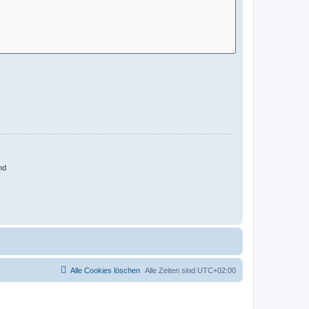
nd
Alle Cookies löschen
Alle Zeiten sind
UTC+02:00