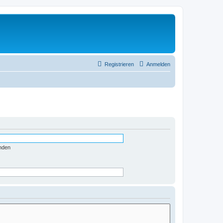
Registrieren
Anmelden
nden