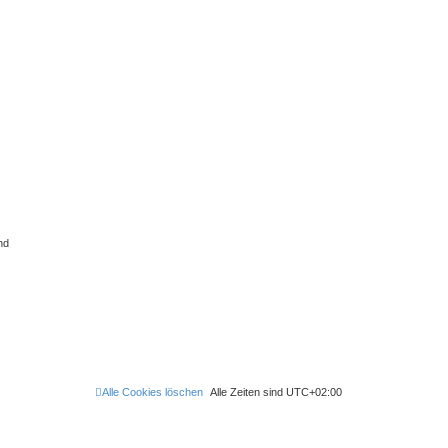
nd
Alle Cookies löschen
Alle Zeiten sind
UTC+02:00