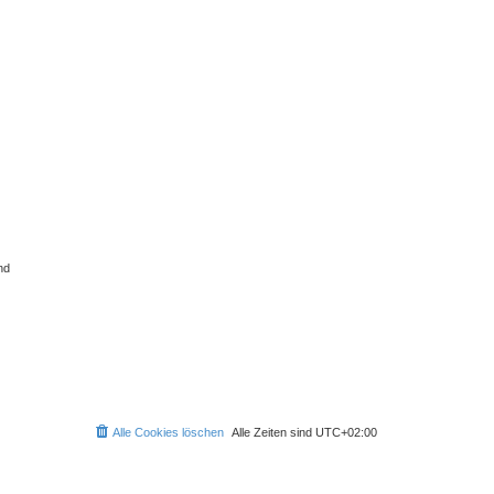
nd
Alle Cookies löschen
Alle Zeiten sind
UTC+02:00