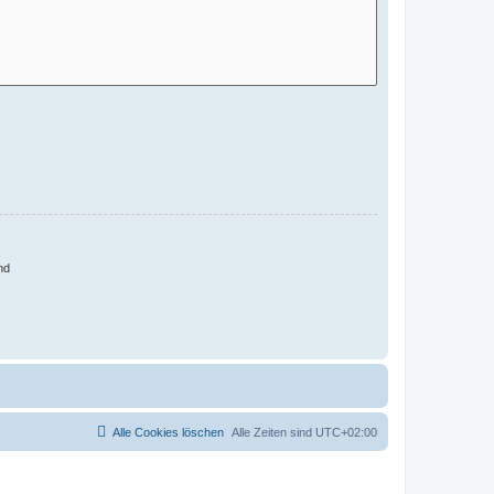
nd
Alle Cookies löschen
Alle Zeiten sind
UTC+02:00