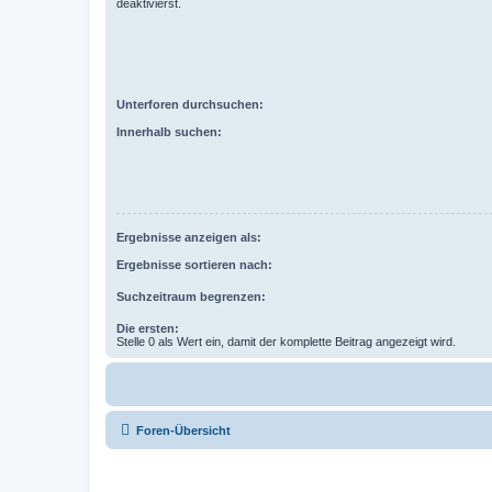
deaktivierst.
Unterforen durchsuchen:
Innerhalb suchen:
Ergebnisse anzeigen als:
Ergebnisse sortieren nach:
Suchzeitraum begrenzen:
Die ersten:
Stelle 0 als Wert ein, damit der komplette Beitrag angezeigt wird.
Foren-Übersicht