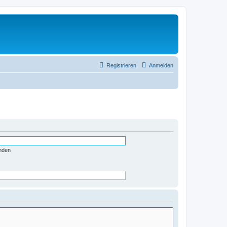
Registrieren
Anmelden
nden