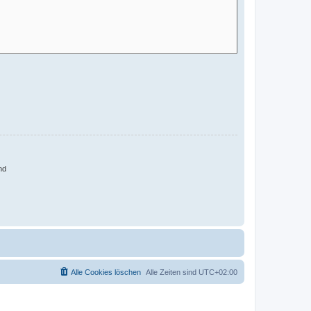
nd
Alle Cookies löschen
Alle Zeiten sind
UTC+02:00