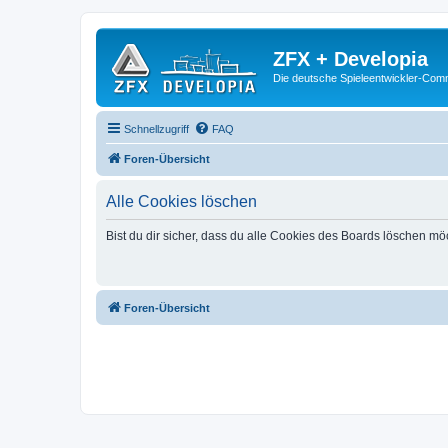
ZFX + Developia
Die deutsche Spieleentwickler-Comm
Schnellzugriff
FAQ
Foren-Übersicht
Alle Cookies löschen
Bist du dir sicher, dass du alle Cookies des Boards löschen mö
Foren-Übersicht