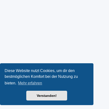
Diese Website nutzt Cookies, um dir den
bestmöglichen Komfort bei der Nutzung zu
bieten.
Mehr erfahren
Verstanden!